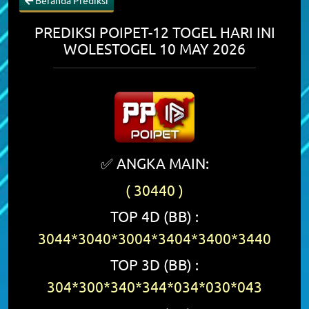
Beranda Prediksi
PREDIKSI POIPET-12 TOGEL HARI INI
WOLESTOGEL 10 MAY 2026
✅ ANGKA MAIN:
( 30440 )
TOP 4D (BB) :
3044*3040*3004*3404*3400*3440
TOP 3D (BB) :
304*300*340*344*034*030*043