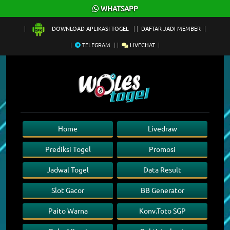
×
WHATSAPP
DOWNLOAD APLIKASI TOGEL
DAFTAR JADI MEMBER
TELEGRAM
LIVECHAT
Home
Livedraw
Prediksi Togel
Promosi
Jadwal Togel
Data Result
Slot Gacor
BB Generator
Paito Warna
Konv.Toto SGP