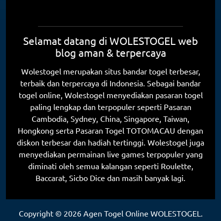
Selamat datang di WOLESTOGEL web
blog aman & terpercaya
Wolestogel merupakan situs bandar togel terbesar,
terbaik dan terpercaya di Indonesia. Sebagai bandar
togel online, Wolestogel menyediakan pasaran togel
paling lengkap dan terpopuler seperti Pasaran
Cambodia, Sydney, China, Singapore, Taiwan,
Hongkong serta Pasaran Togel TOTOMACAU dengan
diskon terbesar dan hadiah tertinggi. Wolestogel juga
menyediakan permainan live games terpopuler yang
diminati oleh semua kalangan seperti Roulette,
Baccarat, Sicbo Dice dan masih banyak lagi.
Copyright ©
2026
Agen Togel Online WOLESTOGEL.