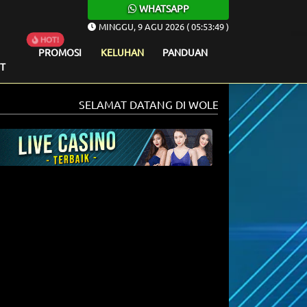
WHATSAPP
MINGGU
, 9 AGU 2026
(
05
:
53
:
49
)
HOT!
PROMOSI
KELUHAN
PANDUAN
T
SELAMAT DATANG DI WOLESTOGEL.COM - TEMP