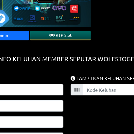
RTP Slot
omo
INFO KELUHAN MEMBER SEPUTAR WOLESTOGE
TAMPILKAN KELUHAN S