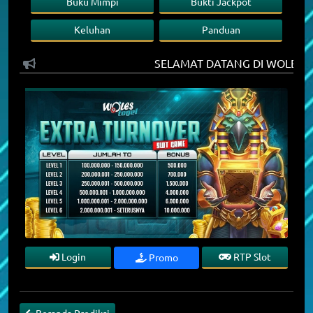
Buku Mimpi
Bukti Jackpot
Keluhan
Panduan
SELAMAT DATANG DI WOLESTOG
Login
RTP Slot
Promo