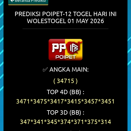
Beranda Prediksi
PREDIKSI POIPET-12 TOGEL HARI INI
WOLESTOGEL 01 MAY 2026
✅ ANGKA MAIN:
( 34715 )
TOP 4D (BB) :
3471*3475*3417*3415*3457*3451
TOP 3D (BB) :
347*341*345*374*371*375*314