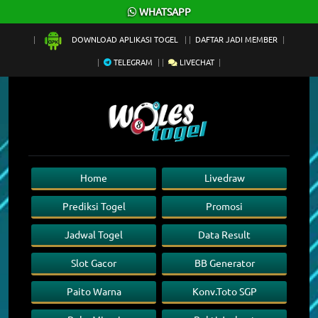
×
WHATSAPP
DOWNLOAD APLIKASI TOGEL
DAFTAR JADI MEMBER
TELEGRAM
LIVECHAT
Home
Livedraw
Prediksi Togel
Promosi
Jadwal Togel
Data Result
Slot Gacor
BB Generator
Paito Warna
Konv.Toto SGP