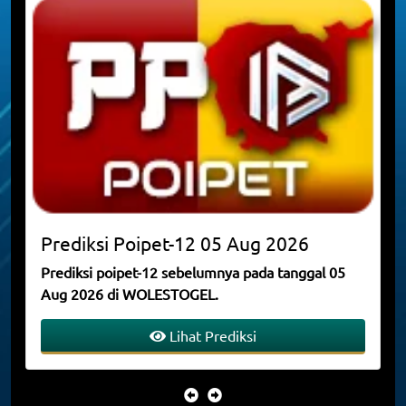
Prediksi
Poipet-12
05 Aug 2026
Prediksi poipet-12 sebelumnya pada tanggal 05
Aug 2026 di WOLESTOGEL.
Lihat Prediksi