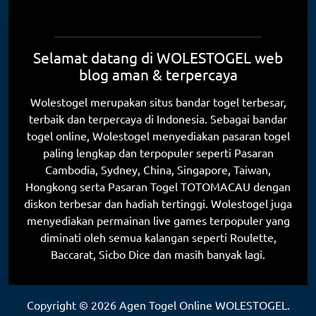
Selamat datang di WOLESTOGEL web
blog aman & terpercaya
Wolestogel merupakan situs bandar togel terbesar,
terbaik dan terpercaya di Indonesia. Sebagai bandar
togel online, Wolestogel menyediakan pasaran togel
paling lengkap dan terpopuler seperti Pasaran
Cambodia, Sydney, China, Singapore, Taiwan,
Hongkong serta Pasaran Togel TOTOMACAU dengan
diskon terbesar dan hadiah tertinggi. Wolestogel juga
menyediakan permainan live games terpopuler yang
diminati oleh semua kalangan seperti Roulette,
Baccarat, Sicbo Dice dan masih banyak lagi.
Copyright ©
2026
Agen Togel Online WOLESTOGEL.