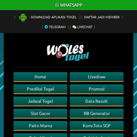
×
WHATSAPP
DOWNLOAD APLIKASI TOGEL
DAFTAR JADI MEMBER
TELEGRAM
LIVECHAT
Home
Livedraw
Prediksi Togel
Promosi
Jadwal Togel
Data Result
Slot Gacor
BB Generator
Paito Warna
Konv.Toto SGP