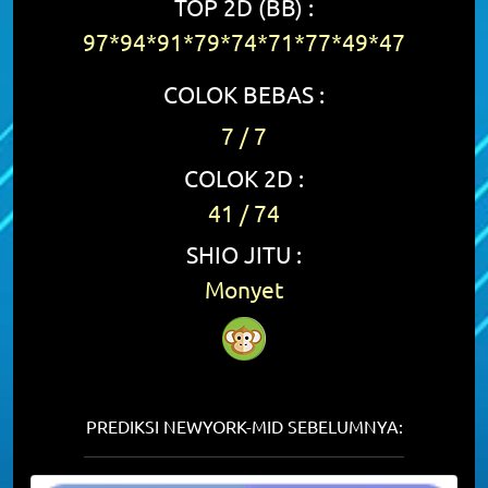
TOP 2D (BB) :
97*94*91*79*74*71*77*49*47
COLOK BEBAS :
7 / 7
COLOK 2D :
41 / 74
SHIO JITU :
Monyet
PREDIKSI NEWYORK-MID SEBELUMNYA: