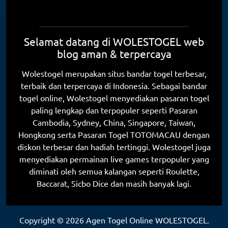
Selamat datang di WOLESTOGEL web
blog aman & terpercaya
Wolestogel merupakan situs bandar togel terbesar,
terbaik dan terpercaya di Indonesia. Sebagai bandar
togel online, Wolestogel menyediakan pasaran togel
paling lengkap dan terpopuler seperti Pasaran
Cambodia, Sydney, China, Singapore, Taiwan,
Hongkong serta Pasaran Togel TOTOMACAU dengan
diskon terbesar dan hadiah tertinggi. Wolestogel juga
menyediakan permainan live games terpopuler yang
diminati oleh semua kalangan seperti Roulette,
Baccarat, Sicbo Dice dan masih banyak lagi.
Copyright ©
2026
Agen Togel Online WOLESTOGEL.