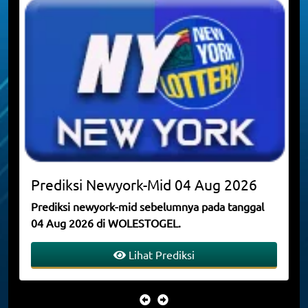
Prediksi
Newyork-Mid
04 Aug 2026
Prediksi newyork-mid sebelumnya pada tanggal
04 Aug 2026 di WOLESTOGEL.
Lihat Prediksi