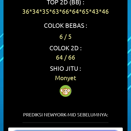
TOP 2D (BB) :
36*34*35*63*66*64*65*43*46
COLOK BEBAS :
6 / 5
COLOK 2D :
64 / 66
SHIO JITU :
Monyet
PREDIKSI NEWYORK-MID SEBELUMNYA: