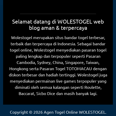
Selamat datang di WOLESTOGEL web
blog aman & terpercaya
Wolestogel merupakan situs bandar togel terbesar,
terbaik dan terpercaya di Indonesia. Sebagai bandar
togel online, Wolestogel menyediakan pasaran togel
paling lengkap dan terpopuler seperti Pasaran
Cambodia, Sydney, China, Singapore, Taiwan,
Hongkong serta Pasaran Togel TOTOMACAU dengan
diskon terbesar dan hadiah tertinggi. Wolestogel juga
menyediakan permainan live games terpopuler yang
diminati oleh semua kalangan seperti Roulette,
Baccarat, Sicbo Dice dan masih banyak lagi.
Copyright ©
2026
Agen Togel Online WOLESTOGEL.