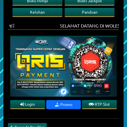
Buku Mimpi
Bukti Jackpot
Keluhan
Panduan
SELAMAT DATANG DI WOLESTOGE
Login
RTP Slot
Promo