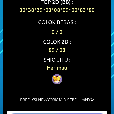
TOP 2D (BB) :
30*38*39*03*08*09*00*83*80
COLOK BEBAS :
0 / 0
COLOK 2D :
89 / 08
SHIO JITU :
Harimau
PREDIKSI NEWYORK-MID SEBELUMNYA: