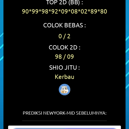
TOP 2D (BB) :
90*99*98*92*09*08*02*89*80
COLOK BEBAS :
0 / 2
COLOK 2D :
98 / 09
SHIO JITU :
Kerbau
PREDIKSI NEWYORK-MID SEBELUMNYA: