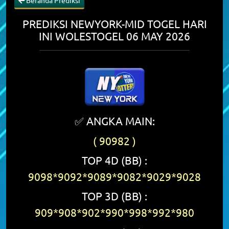
Beranda Prediksi
PREDIKSI NEWYORK-MID TOGEL HARI
INI WOLESTOGEL 06 MAY 2026
✅ ANGKA MAIN:
( 90982 )
TOP 4D (BB) :
9098*9092*9089*9082*9029*9028
TOP 3D (BB) :
909*908*902*990*998*992*980