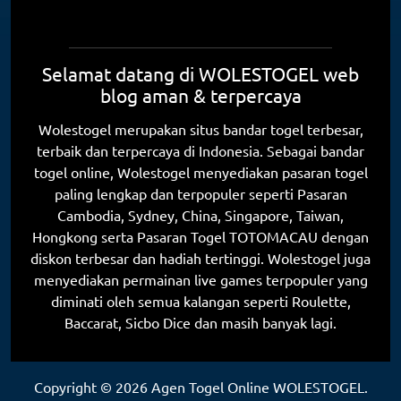
Selamat datang di WOLESTOGEL web
blog aman & terpercaya
Wolestogel merupakan situs bandar togel terbesar,
terbaik dan terpercaya di Indonesia. Sebagai bandar
togel online, Wolestogel menyediakan pasaran togel
paling lengkap dan terpopuler seperti Pasaran
Cambodia, Sydney, China, Singapore, Taiwan,
Hongkong serta Pasaran Togel TOTOMACAU dengan
diskon terbesar dan hadiah tertinggi. Wolestogel juga
menyediakan permainan live games terpopuler yang
diminati oleh semua kalangan seperti Roulette,
Baccarat, Sicbo Dice dan masih banyak lagi.
Copyright ©
2026
Agen Togel Online WOLESTOGEL.