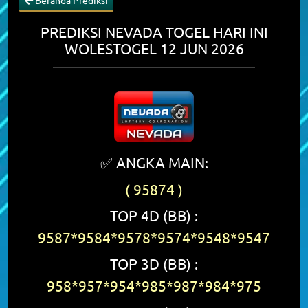
Beranda Prediksi
PREDIKSI NEVADA TOGEL HARI INI
WOLESTOGEL 12 JUN 2026
✅ ANGKA MAIN:
( 95874 )
TOP 4D (BB) :
9587*9584*9578*9574*9548*9547
TOP 3D (BB) :
958*957*954*985*987*984*975