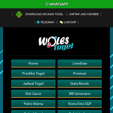
×
WHATSAPP
DOWNLOAD APLIKASI TOGEL
DAFTAR JADI MEMBER
TELEGRAM
LIVECHAT
Home
Livedraw
Prediksi Togel
Promosi
Jadwal Togel
Data Result
Slot Gacor
BB Generator
Paito Warna
Konv.Toto SGP