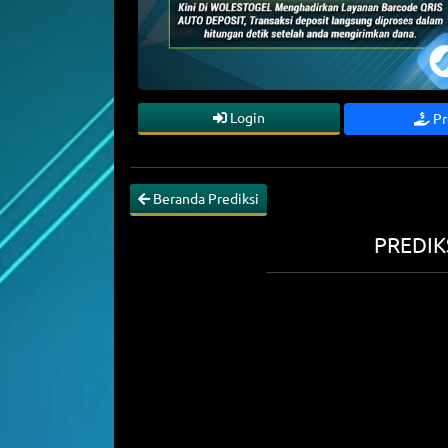
Login
Pr
Beranda Prediksi
PREDIK