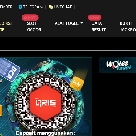
MEMBER
TELEGRAM
LIVECHAT
HOT!
NEW!
EDIKSI
SLOT
ALAT TOGEL
DATA
BUKTI
GEL
GACOR
RESULT
JACKPO