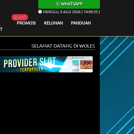
WHATSAPP
MINGGU
, 9 AGU 2026
(
14
:
09
:
36
)
HOT!
PROMOSI
KELUHAN
PANDUAN
T
SELAMAT DATANG DI WOLESTOGEL.COM - TEMPAT