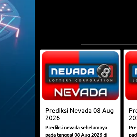
ada
09 Aug
Prediksi
Nevada
08 Aug
Pr
2026
20
sebelumnya
Prediksi nevada sebelumnya
Pre
Aug 2026 di
pada tanggal 08 Aug 2026 di
pad