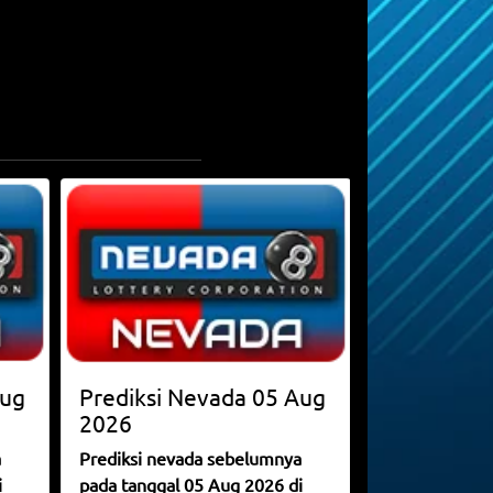
ug
Prediksi
Nevada
05 Aug
Prediksi
N
2026
2026
a
Prediksi nevada sebelumnya
Prediksi neva
i
pada tanggal 05 Aug 2026 di
pada tanggal 