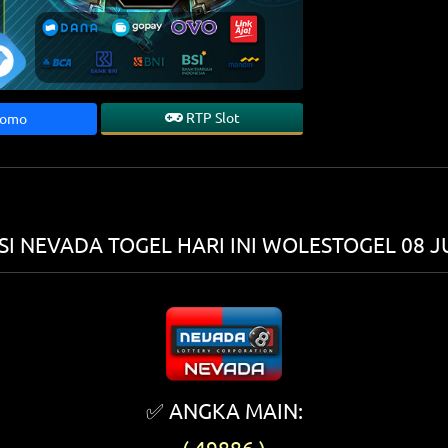
RTP Slot
omo
SI NEVADA TOGEL HARI INI WOLESTOGEL 08 J
✅ ANGKA MAIN: