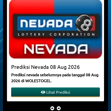
Prediksi
Nevada
08 Aug 2026
Prediksi nevada sebelumnya pada tanggal 08 Aug
2026 di WOLESTOGEL.
Lihat Prediksi