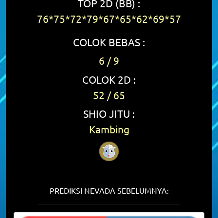
TOP 2D (BB) :
76*75*72*79*67*65*62*69*57
COLOK BEBAS :
6 / 9
COLOK 2D :
52 / 65
SHIO JITU :
Kambing
PREDIKSI NEVADA SEBELUMNYA: