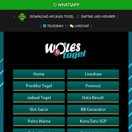
×
WHATSAPP
DOWNLOAD APLIKASI TOGEL
DAFTAR JADI MEMBER
TELEGRAM
LIVECHAT
Home
Livedraw
Prediksi Togel
Promosi
Jadwal Togel
Data Result
Slot Gacor
BB Generator
Paito Warna
Konv.Toto SGP