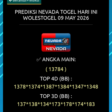
Beranda Prediksi
PREDIKSI NEVADA TOGEL HARI INI
WOLESTOGEL 09 MAY 2026
✅ ANGKA MAIN:
( 13784 )
TOP 4D (BB) :
1378*1374*1387*1384*1347*1348
TOP 3D (BB) :
137*138*134*173*178*174*183