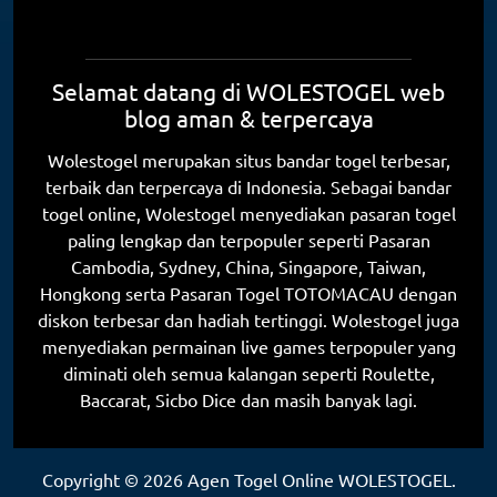
Selamat datang di WOLESTOGEL web
blog aman & terpercaya
Wolestogel merupakan situs bandar togel terbesar,
terbaik dan terpercaya di Indonesia. Sebagai bandar
togel online, Wolestogel menyediakan pasaran togel
paling lengkap dan terpopuler seperti Pasaran
Cambodia, Sydney, China, Singapore, Taiwan,
Hongkong serta Pasaran Togel TOTOMACAU dengan
diskon terbesar dan hadiah tertinggi. Wolestogel juga
menyediakan permainan live games terpopuler yang
diminati oleh semua kalangan seperti Roulette,
Baccarat, Sicbo Dice dan masih banyak lagi.
Copyright ©
2026
Agen Togel Online WOLESTOGEL.